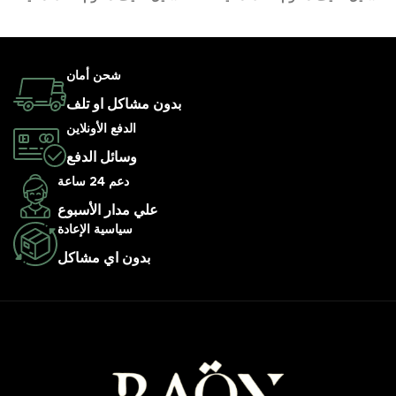
شحن أمان
بدون مشاكل او تلف
الدفع الأونلاين
وسائل الدفع
دعم 24 ساعة
علي مدار الأسبوع
سياسية الإعادة
بدون اي مشاكل