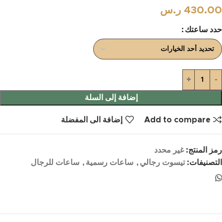
430.00
ر.س
حدد ساعتك
إضافة إلى السلة
Add to compare
إضافة الى المفضلة
رمز المنتج:
غير محدد
التصنيفات:
تيسوت رجالي
,
ساعات رسمية
,
ساعات للرجال