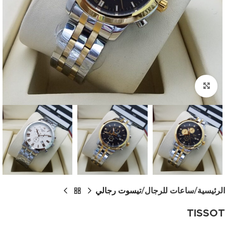
اضغط للتكبير
الرئيسية
ساعات للرجال
تيسوت رجالي
TISSOT