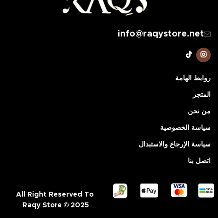
info@raqystore.net
روابط الهامة
المتجر
من نحن
سياسة الخصوصية
سياسة الإرجاع والاستبدال
اتصل بنا
All Right Reserved To
Raqy Store © 2025