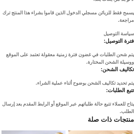
يسمح فقط للزبائن مسجلي الدخول الذين قاموا بشراء هذا المنتج ترك
مراجعة.
سياسة التوصيل
فترة التوصيل:
يتم شحن الطلبات في غضون فترة زمنية معقولة تعتمد على الموقع
ووسيلة الشحن المختارة.
تكاليف الشحن:
يتم تحديد تكاليف الشحن بوضوح أثناء عملية الشراء.
تتبع الطلبات:
يتاح للعملاء تتبع حالة طلباتهم عبر الموقع أو الرابط المقدم بعد إرسال
الطلب.
منتجات ذات صلة