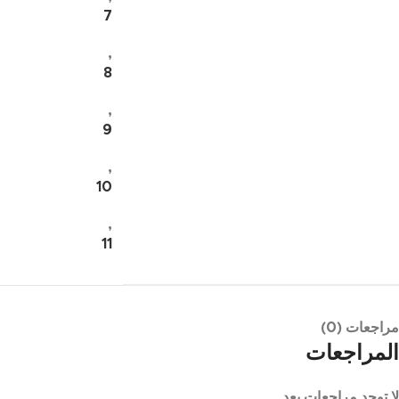
7
,
8
,
9
,
10
,
11
مراجعات (0)
المراجعات
لا توجد مراجعات بعد.