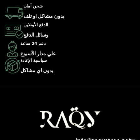
شحن أمان
بدون مشاكل او تلف
الدفع الأونلاين
وسائل الدفع
دعم 24 ساعة
علي مدار الأسبوع
سياسية الإعادة
بدون اي مشاكل