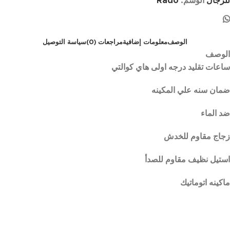
للرجال
الوسم:
Rado
الوصف
معلومات إضافية
مراجعات (0)
سياسة التوصيل
الوصف
ساعات تقليد درجه اولى هاي كوالتي
ضمان سنه علي المكينه
ضد الماء
زجاج مقاوم للخدش
استيل نظيف مقاوم للصدأ
ماكينه اتوماتيك