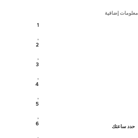
معلومات إضافية
1
,
2
,
3
,
4
,
5
,
6
حدد ساعتك
,