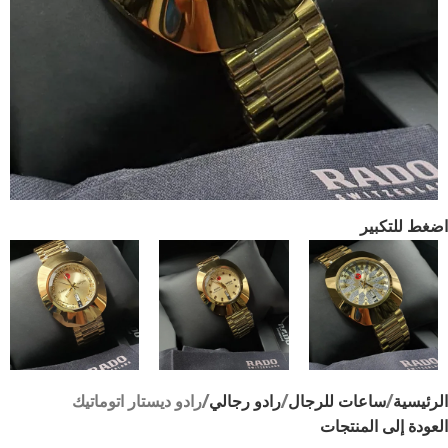
اضغط للتكبير
الرئيسية
ساعات للرجال
رادو رجالي
رادو ديستار اتوماتيك
العودة إلى المنتجات