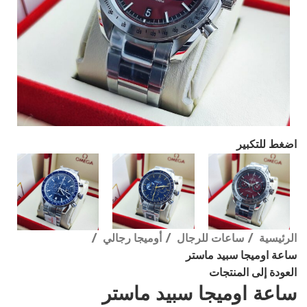
اضغط للتكبير
الرئيسية
ساعات للرجال
أوميجا رجالي
ساعة اوميجا سبيد ماستر
العودة إلى المنتجات
ساعة اوميجا سبيد ماستر