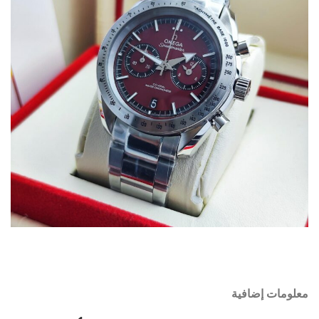
معلومات إضافية