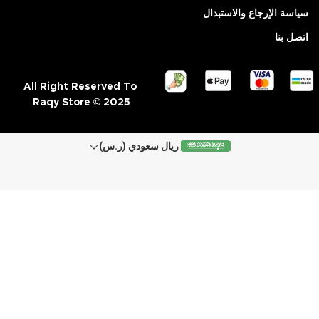
سياسة الإرجاع والاستبدال
اتصل بنا
All Right Reserved To
Raqy Store © 2025
ريال سعودي (ر.س)