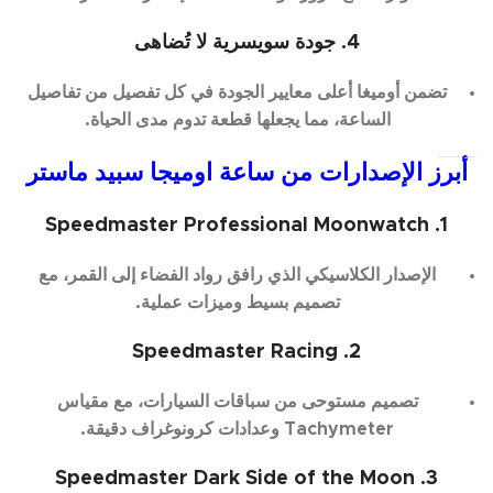
4. جودة سويسرية لا تُضاهى
تضمن أوميغا أعلى معايير الجودة في كل تفصيل من تفاصيل
الساعة، مما يجعلها قطعة تدوم مدى الحياة.
أبرز الإصدارات من ساعة اوميجا سبيد ماستر
1. Speedmaster Professional Moonwatch
الإصدار الكلاسيكي الذي رافق رواد الفضاء إلى القمر، مع
تصميم بسيط وميزات عملية.
2. Speedmaster Racing
تصميم مستوحى من سباقات السيارات، مع مقياس
Tachymeter وعدادات كرونوغراف دقيقة.
3. Speedmaster Dark Side of the Moon