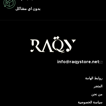
بدون اي مشاكل
info@raqystore.net
روابط الهامة
المتجر
من نحن
سياسة الخصوصية