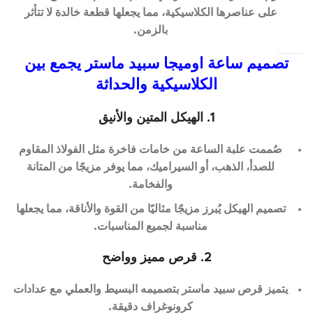
على عناصرها الكلاسيكية، مما يجعلها قطعة خالدة لا تتأثر
بالزمن.
تصميم ساعة اوميجا سبيد ماستر يجمع بين
الكلاسيكية والحداثة
1. الهيكل المتين والأنيق
صُممت علبة الساعة من خامات فاخرة مثل الفولاذ المقاوم
للصدأ، الذهب، أو السيراميك، مما يوفر مزيجًا من المتانة
والفخامة.
تصميم الهيكل يُبرز مزيجًا مثاليًا من القوة والأناقة، مما يجعلها
مناسبة لجميع المناسبات.
2. قرص مميز وواضح
يتميز قرص سبيد ماستر بتصميمه البسيط والعملي مع عدادات
كرونوغراف دقيقة.