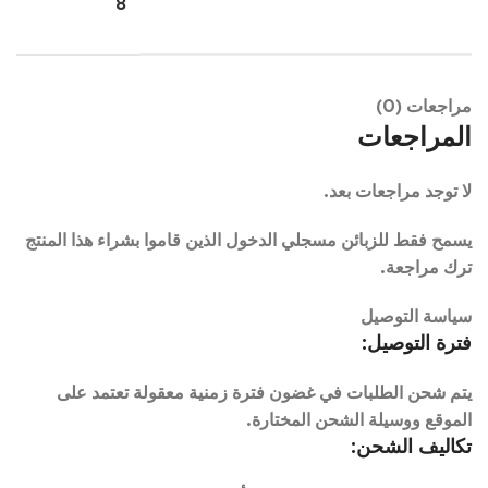
8
مراجعات (0)
المراجعات
لا توجد مراجعات بعد.
يسمح فقط للزبائن مسجلي الدخول الذين قاموا بشراء هذا المنتج
ترك مراجعة.
سياسة التوصيل
فترة التوصيل:
يتم شحن الطلبات في غضون فترة زمنية معقولة تعتمد على
الموقع ووسيلة الشحن المختارة.
تكاليف الشحن: