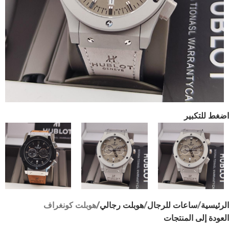
اضغط للتكبير
الرئيسية
ساعات للرجال
هوبلت رجالي
هوبلت كونغراف
العودة إلى المنتجات