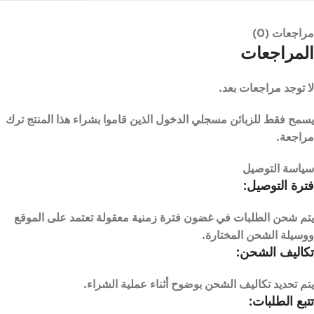
مراجعات (0)
المراجعات
لا توجد مراجعات بعد.
يسمح فقط للزبائن مسجلي الدخول الذين قاموا بشراء هذا المنتج ترك
مراجعة.
سياسة التوصيل
فترة التوصيل:
يتم شحن الطلبات في غضون فترة زمنية معقولة تعتمد على الموقع
ووسيلة الشحن المختارة.
تكاليف الشحن:
يتم تحديد تكاليف الشحن بوضوح أثناء عملية الشراء.
تتبع الطلبات: