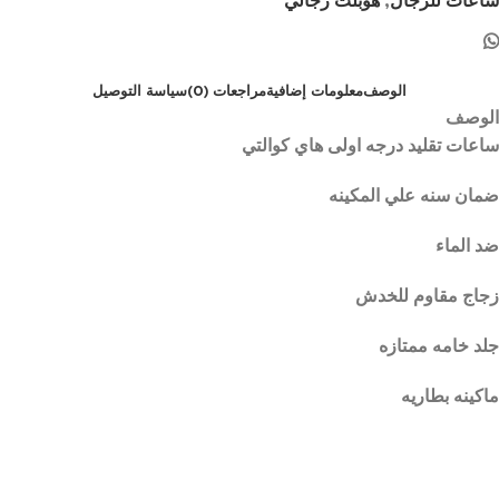
ساعات للرجال
,
هوبلت رجالي
الوصف
معلومات إضافية
مراجعات (0)
سياسة التوصيل
الوصف
ساعات تقليد درجه اولى هاي كوالتي
ضمان سنه علي المكينه
ضد الماء
زجاج مقاوم للخدش
جلد خامه ممتازه
ماكينه بطاريه