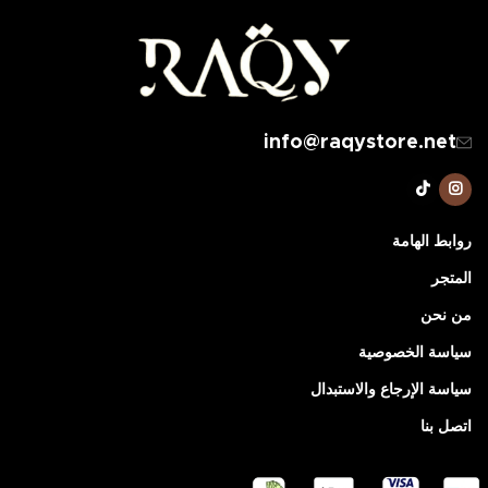
info@raqystore.net
روابط الهامة
المتجر
من نحن
سياسة الخصوصية
سياسة الإرجاع والاستبدال
اتصل بنا