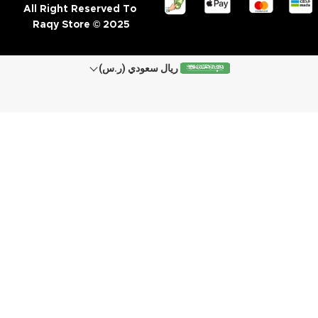
All Right Reserved To
Raqy Store © 2025
ريال سعودي (ر.س)