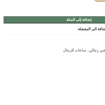
إضافة إلى السلة
افة الى المفضلة
ي رجالي
,
ساعات للرجال