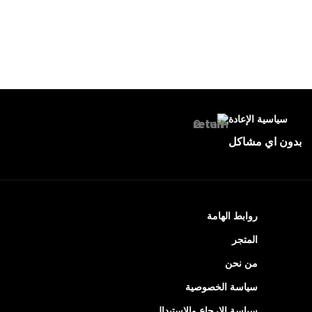
سياسية الإعادة
بدون اي مشاكل
روابط الهامة
المتجر
من نحن
سياسة الخصوصية
سياسة الإرجاع والاستبدال