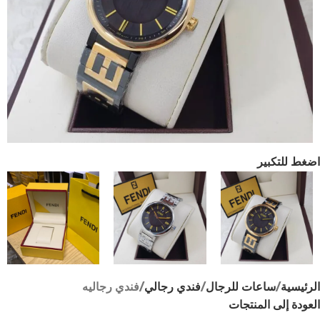
اضغط للتكبير
الرئيسية
ساعات للرجال
فندي رجالي
فندي رجاليه
العودة إلى المنتجات