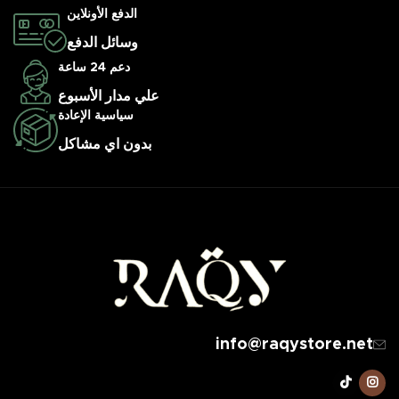
الدفع الأونلاين
وسائل الدفع
دعم 24 ساعة
علي مدار الأسبوع
سياسية الإعادة
بدون اي مشاكل
info@raqystore.net