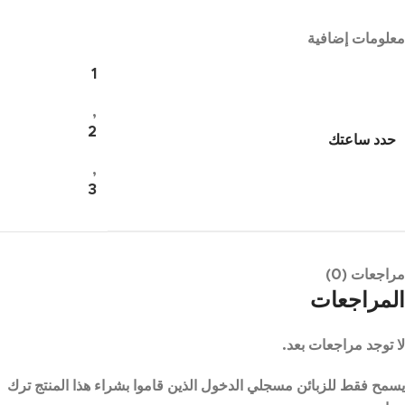
معلومات إضافية
1
,
2
حدد ساعتك
,
3
مراجعات (0)
المراجعات
لا توجد مراجعات بعد.
يسمح فقط للزبائن مسجلي الدخول الذين قاموا بشراء هذا المنتج ترك