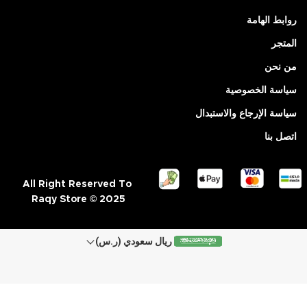
روابط الهامة
المتجر
من نحن
سياسة الخصوصية
سياسة الإرجاع والاستبدال
اتصل بنا
All Right Reserved To
Raqy Store © 2025
ريال سعودي (ر.س)