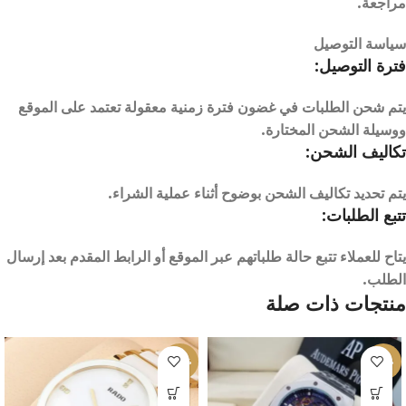
مراجعة.
سياسة التوصيل
فترة التوصيل:
يتم شحن الطلبات في غضون فترة زمنية معقولة تعتمد على الموقع
ووسيلة الشحن المختارة.
تكاليف الشحن:
يتم تحديد تكاليف الشحن بوضوح أثناء عملية الشراء.
تتبع الطلبات:
يتاح للعملاء تتبع حالة طلباتهم عبر الموقع أو الرابط المقدم بعد إرسال
الطلب.
منتجات ذات صلة
-28%
-14%