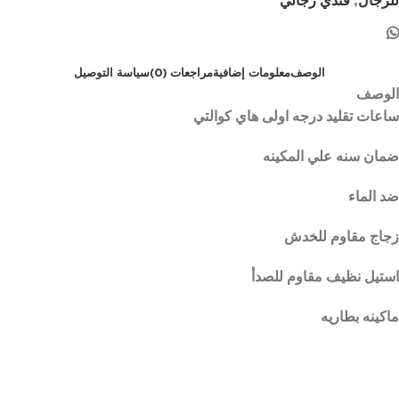
للرجال
,
فندي رجالي
الوصف
معلومات إضافية
مراجعات (0)
سياسة التوصيل
الوصف
ساعات تقليد درجه اولى هاي كوالتي
ضمان سنه علي المكينه
ضد الماء
زجاج مقاوم للخدش
استيل نظيف مقاوم للصدأ
ماكينه بطاريه