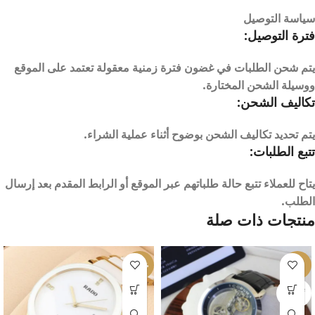
سياسة التوصيل
فترة التوصيل:
يتم شحن الطلبات في غضون فترة زمنية معقولة تعتمد على الموقع
ووسيلة الشحن المختارة.
تكاليف الشحن:
يتم تحديد تكاليف الشحن بوضوح أثناء عملية الشراء.
تتبع الطلبات:
يتاح للعملاء تتبع حالة طلباتهم عبر الموقع أو الرابط المقدم بعد إرسال
الطلب.
منتجات ذات صلة
-28%
-8%
بيعت كل
ها