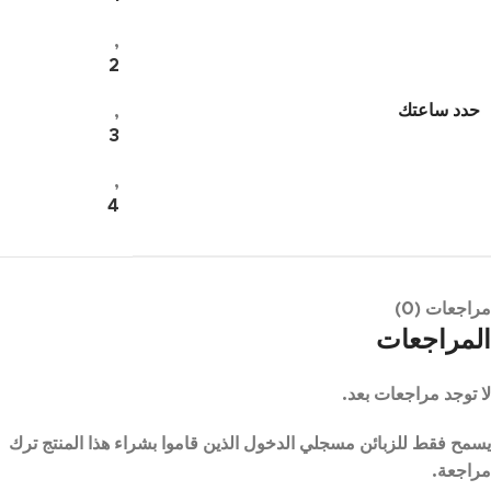
,
2
حدد ساعتك
,
3
,
4
مراجعات (0)
المراجعات
لا توجد مراجعات بعد.
يسمح فقط للزبائن مسجلي الدخول الذين قاموا بشراء هذا المنتج ترك
مراجعة.