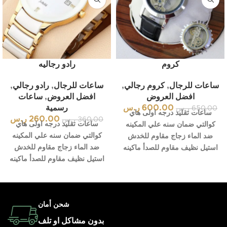
كروم
رادو رجاليه
ساعات للرجال
,
كروم رجالي
,
ساعات للرجال
,
رادو رجالي
,
افضل العروض
افضل العروض
,
ساعات
600.00
ر.س
رسمية
650.00
ر.س
ساعات تقليد درجه اولى هاي
260.00
ر.س
360.00
ر.س
ساعات تقليد درجه اولى هاي
كوالتي ضمان سنه علي المكينه
كوالتي ضمان سنه علي المكينه
ضد الماء زجاج مقاوم للخدش
ضد الماء زجاج مقاوم للخدش
استيل نظيف مقاوم للصدأ ماكينه
استيل نظيف مقاوم للصدأ ماكينه
شحن أمان
بدون مشاكل او تلف