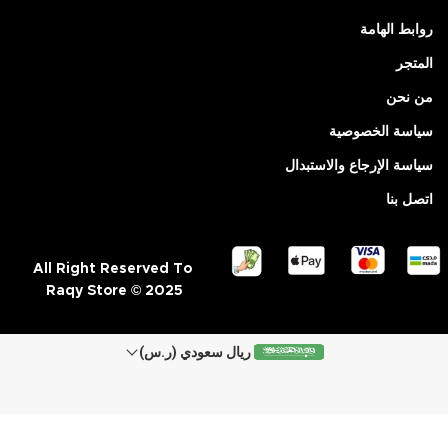
روابط الهامة
المتجر
من نحن
سياسة الخصوصية
سياسة الإرجاع والاستبدال
اتصل بنا
All Right Reserved To
Raqy Store © 2025
ريال سعودي (ر.س)