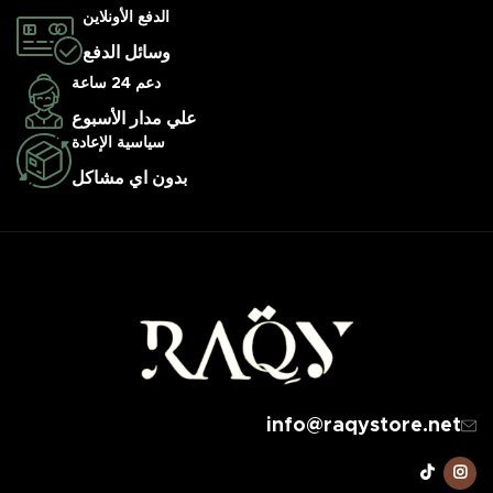
الدفع الأونلاين
وسائل الدفع
دعم 24 ساعة
علي مدار الأسبوع
سياسية الإعادة
بدون اي مشاكل
info@raqystore.net