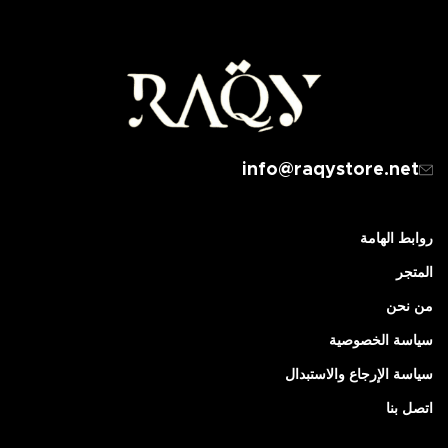
info@raqystore.net
روابط الهامة
المتجر
من نحن
سياسة الخصوصية
سياسة الإرجاع والاستبدال
اتصل بنا