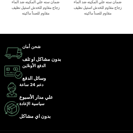
ضمان سنه علي المكينه ضد الماء
ضمان سنه علي المكينه ضد الماء
زجاج مقاوم للخدش استيل نظيف
زجاج مقاوم للخدش استيل نظيف
مقاوم للصدأ ماكينه
مقاوم للصدأ ماكينه
شحن أمان
بدون مشاكل او تلف
الدفع الأونلاين
وسائل الدفع
دعم 24 ساعة
علي مدار الأسبوع
سياسية الإعادة
بدون اي مشاكل