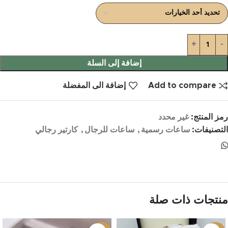
إضافة إلى السلة
Add to compare
إضافة الى المفضلة
رمز المنتج:
غير محدد
التصنيفات:
ساعات رسمية
,
ساعات للرجال
,
كارتير رجالي
منتجات ذات صلة