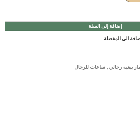
إضافة إلى السلة
افة الى المفضلة
مار بيغيه رجالي
,
ساعات للرجال