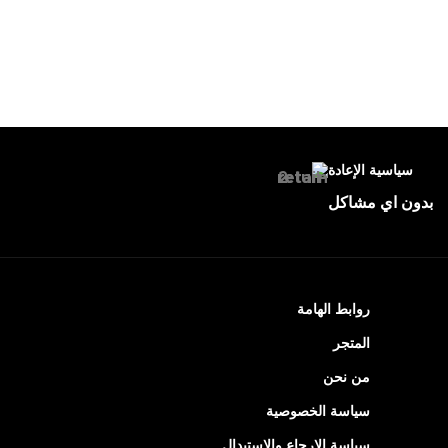
سياسية الإعادة
بدون اي مشاكل
روابط الهامة
المتجر
من نحن
سياسة الخصوصية
سياسة الإرجاع والاستبدال