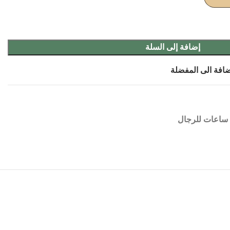
إضافة إلى السلة
افة الى المفضلة
ساعات للرجال