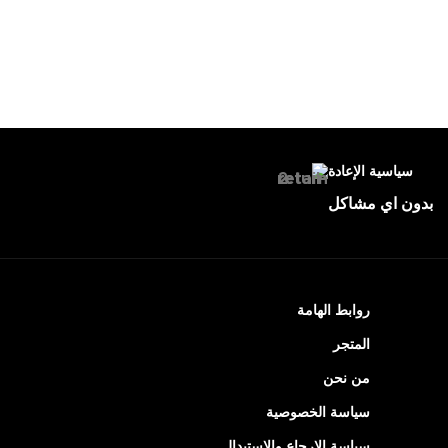
سياسية الإعادة
بدون اي مشاكل
روابط الهامة
المتجر
من نحن
سياسة الخصوصية
سياسة الإرجاع والاستبدال