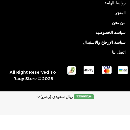
روابط الهامة
المتجر
من نحن
سياسة الخصوصية
سياسة الإرجاع والاستبدال
اتصل بنا
All Right Reserved To
Raqy Store © 2025
ريال سعودي (ر.س)