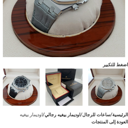
اضغط للتكبير
الرئيسية
ساعات للرجال
اوديمار بيغيه رجالي
اوديمار بيغيه
العودة إلى المنتجات