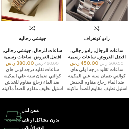
رادو كونغراف
جوتشي رجاليه
ساعات للرجال
,
رادو رجالي
,
ساعات للرجال
,
جوتشي رجالي
,
افضل العروض
,
ساعات رسمية
افضل العروض
,
ساعات رسمية
450.00
ر.س
380.00
ر.س
500.00
ر.س
460.00
ر.س
ساعات تقليد درجه اولى هاي
ساعات تقليد درجه اولى هاي
كوالتي ضمان سنه علي المكينه
كوالتي ضمان سنه علي المكينه
ضد الماء زجاج مقاوم للخدش
ضد الماء زجاج مقاوم للخدش
استيل نظيف مقاوم للصدأ ماكينه
استيل نظيف مقاوم للصدأ ماكينه
شحن أمان
بدون مشاكل او تلف
الدفع الأونلاين