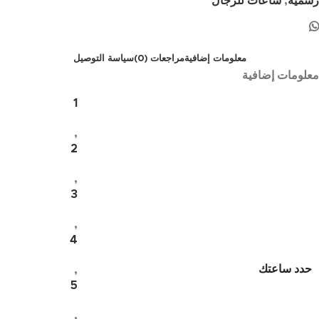
رسمية
,
ساعات للرجال
معلومات إضافية
مراجعات (0)
سياسة التوصيل
معلومات إضافية
1
,
2
,
3
,
4
حدد ساعتك
,
5
,