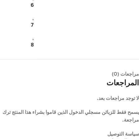
6
,
7
,
8
مراجعات (0)
المراجعات
لا توجد مراجعات بعد.
يسمح فقط للزبائن مسجلي الدخول الذين قاموا بشراء هذا المنتج ترك
مراجعة.
سياسة التوصيل