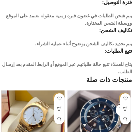
فترة التوصيل:
يتم شحن الطلبات في غضون فترة زمنية معقولة تعتمد على الموقع
ووسيلة الشحن المختارة.
تكاليف الشحن:
يتم تحديد تكاليف الشحن بوضوح أثناء عملية الشراء.
تتبع الطلبات:
يتاح للعملاء تتبع حالة طلباتهم عبر الموقع أو الرابط المقدم بعد إرسال
الطلب.
منتجات ذات صلة
-17%
-10%
بيعت كل
ها