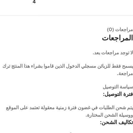
4
مراجعات (0)
المراجعات
لا توجد مراجعات بعد.
يسمح فقط للزبائن مسجلي الدخول الذين قاموا بشراء هذا المنتج ترك
مراجعة.
سياسة التوصيل
فترة التوصيل:
يتم شحن الطلبات في غضون فترة زمنية معقولة تعتمد على الموقع
ووسيلة الشحن المختارة.
تكاليف الشحن: