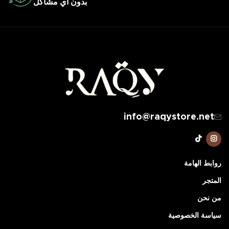
بدون اي مشاكل
info@raqystore.net
روابط الهامة
المتجر
من نحن
سياسة الخصوصية