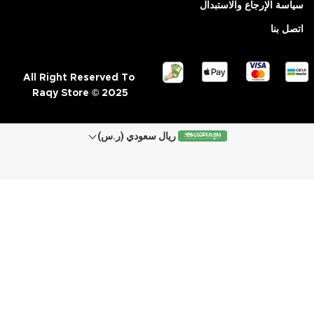
سياسة الإرجاع والاستبدال
اتصل بنا
All Right Reserved To
Raqy Store © 2025
ريال سعودي (ر.س)