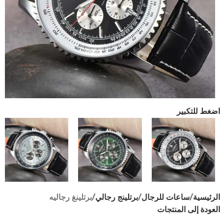
اضغط للتكبير
الرئيسية
ساعات للرجال
برتلينج رجالي
برتلينغ رجاليه
العودة إلى المنتجات