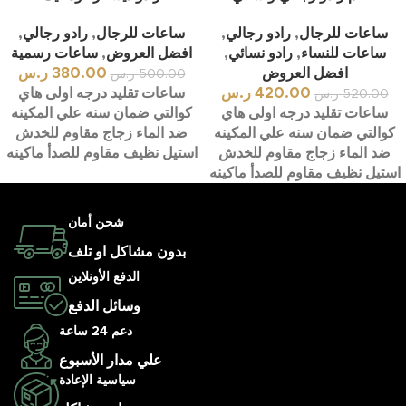
ساعات للرجال
,
رادو رجالي
,
ساعات للرجال
,
رادو رجالي
,
ساعات للنساء
,
رادو نسائي
,
افضل العروض
,
ساعات رسمية
افضل العروض
380.00
ر.س
500.00
ر.س
420.00
ر.س
ساعات تقليد درجه اولى هاي
520.00
ر.س
ساعات تقليد درجه اولى هاي
كوالتي ضمان سنه علي المكينه
كوالتي ضمان سنه علي المكينه
ضد الماء زجاج مقاوم للخدش
ضد الماء زجاج مقاوم للخدش
استيل نظيف مقاوم للصدأ ماكينه
استيل نظيف مقاوم للصدأ ماكينه
شحن أمان
بدون مشاكل او تلف
الدفع الأونلاين
وسائل الدفع
دعم 24 ساعة
علي مدار الأسبوع
سياسية الإعادة