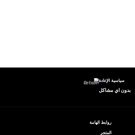
سياسية الإعادة
بدون اي مشاكل
روابط الهامة
المتجر