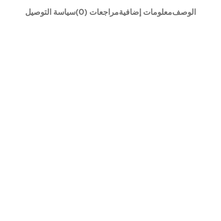
الوصف
معلومات إضافية
مراجعات (0)
سياسة التوصيل