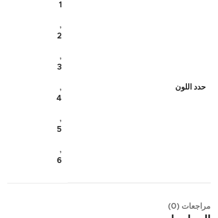
1
,
2
,
3
حدد اللون
,
4
,
5
,
6
مراجعات (0)