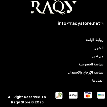
info@raqystore.net
روابط الهامة
المتجر
من نحن
سياسة الخصوصية
سياسة الإرجاع والاستبدال
اتصل بنا
All Right Reserved To
Raqy Store © 2025