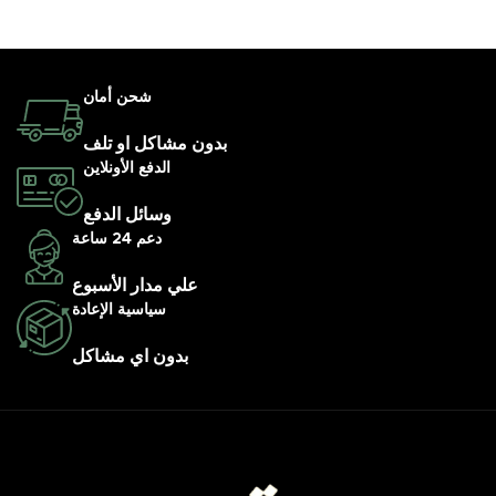
شحن أمان
بدون مشاكل او تلف
الدفع الأونلاين
وسائل الدفع
دعم 24 ساعة
علي مدار الأسبوع
سياسية الإعادة
بدون اي مشاكل