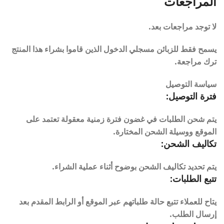
المراجعات
لا توجد مراجعات بعد.
يسمح فقط للزبائن مسجلي الدخول الذين قاموا بشراء هذا المنتج
ترك مراجعة.
سياسة التوصيل
فترة التوصيل:
يتم شحن الطلبات في غضون فترة زمنية معقولة تعتمد على
الموقع ووسيلة الشحن المختارة.
تكاليف الشحن:
يتم تحديد تكاليف الشحن بوضوح أثناء عملية الشراء.
تتبع الطلبات:
يتاح للعملاء تتبع حالة طلباتهم عبر الموقع أو الرابط المقدم بعد
إرسال الطلب.