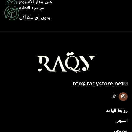
علي مدار الأسبوع
سياسية الإعادة
بدون اي مشاكل
info@raqystore.net
روابط الهامة
المتجر
من نحن