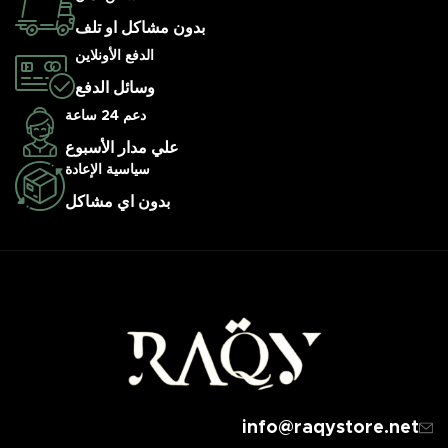
بدون مشاكل او تلف
الدفع الأونلاين
وسائل الدفع
دعم 24 ساعة
علي مدار الأسبوع
سياسية الإعادة
بدون اي مشاكل
info@raqystore.net