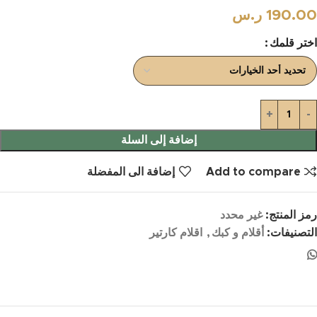
190.00
ر.س
اختر قلمك
إضافة إلى السلة
Add to compare
إضافة الى المفضلة
رمز المنتج:
غير محدد
التصنيفات:
أقلام و كبك
,
اقلام كارتير