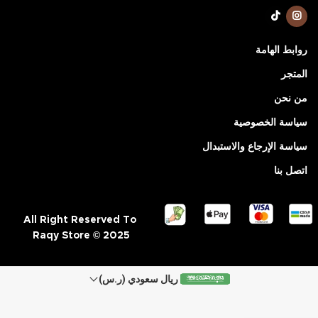
روابط الهامة
المتجر
من نحن
سياسة الخصوصية
سياسة الإرجاع والاستبدال
اتصل بنا
All Right Reserved To
Raqy Store © 2025
ريال سعودي (ر.س)