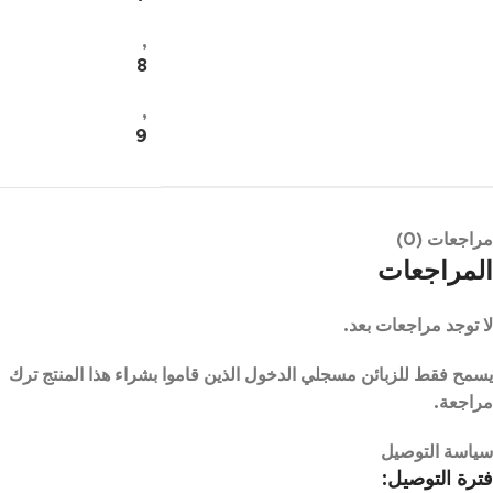
,
8
,
9
مراجعات (0)
المراجعات
لا توجد مراجعات بعد.
يسمح فقط للزبائن مسجلي الدخول الذين قاموا بشراء هذا المنتج ترك
مراجعة.
سياسة التوصيل
فترة التوصيل: