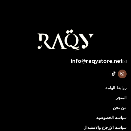
info@raqystore.net
روابط الهامة
المتجر
من نحن
سياسة الخصوصية
سياسة الإرجاع والاستبدال