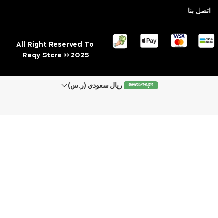
اتصل بنا
All Right Reserved To
Raqy Store © 2025
ريال سعودي (ر.س)