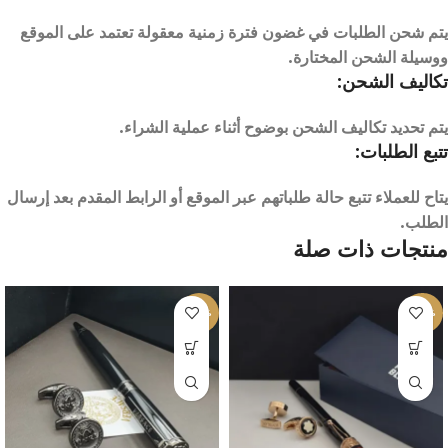
يتم شحن الطلبات في غضون فترة زمنية معقولة تعتمد على الموقع
ووسيلة الشحن المختارة.
تكاليف الشحن:
يتم تحديد تكاليف الشحن بوضوح أثناء عملية الشراء.
تتبع الطلبات:
يتاح للعملاء تتبع حالة طلباتهم عبر الموقع أو الرابط المقدم بعد إرسال
الطلب.
منتجات ذات صلة
-10%
-26%