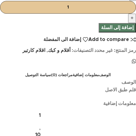
إضافة إلى السلة
Add to compare
إضافة الى المفضلة
رمز المنتج:
غير محدد
التصنيفات:
أقلام و كبك
,
اقلام كارتير
الوصف
معلومات إضافية
مراجعات (0)
سياسة التوصيل
الوصف
قلم طبق الاصل
معلومات إضافية
1
,
10