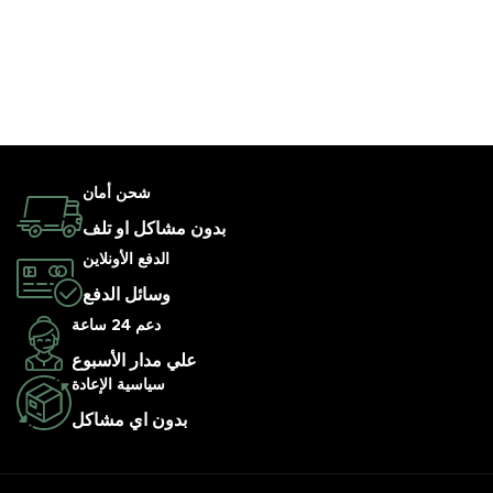
شحن أمان
بدون مشاكل او تلف
الدفع الأونلاين
وسائل الدفع
دعم 24 ساعة
علي مدار الأسبوع
سياسية الإعادة
بدون اي مشاكل