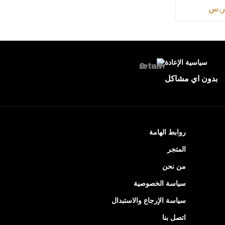
.س
سياسية الإعادة
بدون اي مشاكل
روابط الهامة
المتجر
من نحن
سياسة الخصوصية
سياسة الإرجاع والاستبدال
اتصل بنا