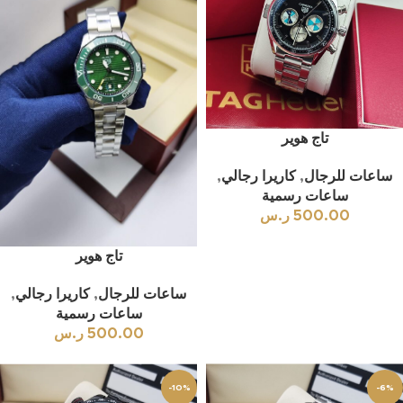
تاج هوير
ساعات للرجال
,
كاريرا رجالي
,
ساعات رسمية
500.00
ر.س
تاج هوير
ساعات للرجال
,
كاريرا رجالي
,
ساعات رسمية
500.00
ر.س
-10%
-6%