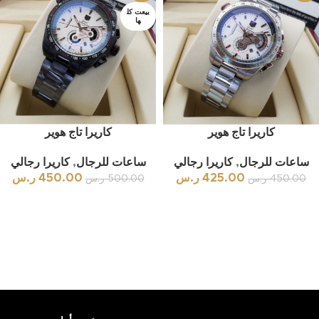
بيعت كل
ها
كاريرا تاج هوير
كاريرا تاج هوير
ساعات للرجال
,
كاريرا رجالي
ساعات للرجال
,
كاريرا رجالي
425.00
ر.س
450.00
ر.س
450.00
ر.س
500.00
ر.س