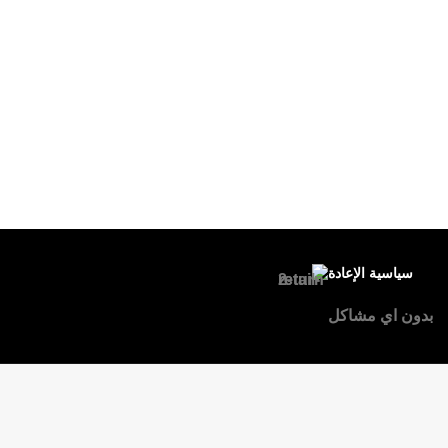
سياسية الإعادة
بدون اي مشاكل