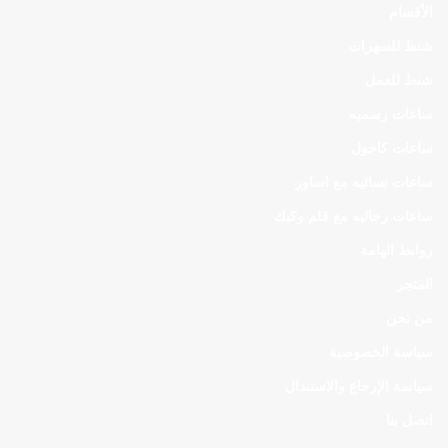
الأقسام
شنط للسهرات
شنط للعمل
ساعات رسميه
ساعات كاجول
ساعات نسائيه مع اساور
ساعات رجاليه مع قلم وكبك
روابط الهامة
المتجر
من نحن
سياسة الخصوصية
سياسة الإرجاع والاستبدال
اتصل بنا